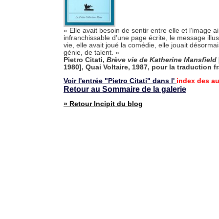
« Elle avait besoin de sentir entre elle et l’image a
infranchissable d’une page écrite, le message illuso
vie, elle avait joué la comédie, elle jouait désorm
génie, de talent. »
Pietro Citati,
Brève vie de Katherine Mansfield
1980], Quai Voltaire, 1987, pour la traduction f
Voir l'entrée "Pietro Citati" dans l'
index des au
Retour au Sommaire de la galerie
» Retour Incipit du blog