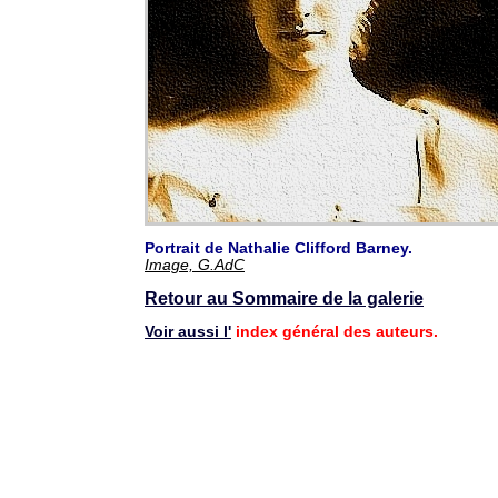
Portrait de Nathalie Clifford Barney.
Image, G.AdC
Retour au Sommaire de la galerie
Voir aussi l'
index général des auteurs.