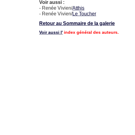
Voir aussi :
- Renée Vivien/
Atthis
- Renée Vivien/
Le Toucher
Retour au Sommaire de la galerie
Voir aussi l'
index général des auteurs.