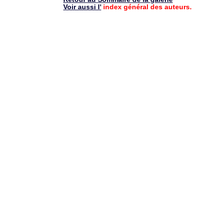
Voir aussi l'
index général des auteurs.