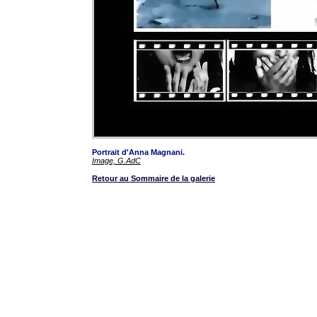
Portrait d'Anna Magnani.
Image, G.AdC
Retour au Sommaire de la galerie