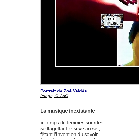
Portrait de Zoé Valdés.
Image, G.AdC
La musique inexistante
« Temps de femmes sourdes
se flagellant le sexe au sel,
fêtant l’invention du savoir