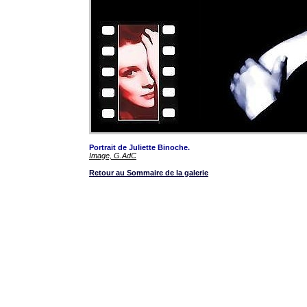
Portrait de Juliette Binoche.
Image, G.AdC
Retour au Sommaire de la galerie