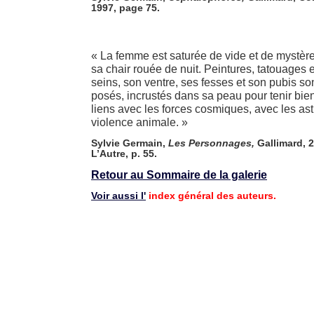
1997, page 75.
« La femme est saturée de vide et de mystère
sa chair rouée de nuit. Peintures, tatouages e
seins, son ventre, ses fesses et son pubis so
posés, incrustés dans sa peau pour tenir bien
liens avec les forces cosmiques, avec les ast
violence animale. »
Sylvie Germain,
Les Personnages,
Gallimard, 2
L’Autre, p. 55.
Retour au Sommaire de la galerie
Voir aussi l'
index général des auteurs.