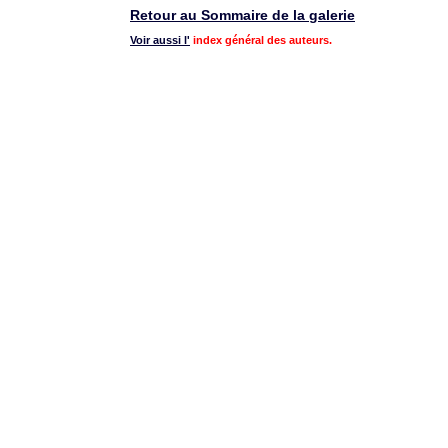
Retour au Sommaire de la galerie
Voir aussi l'
index général des auteurs.