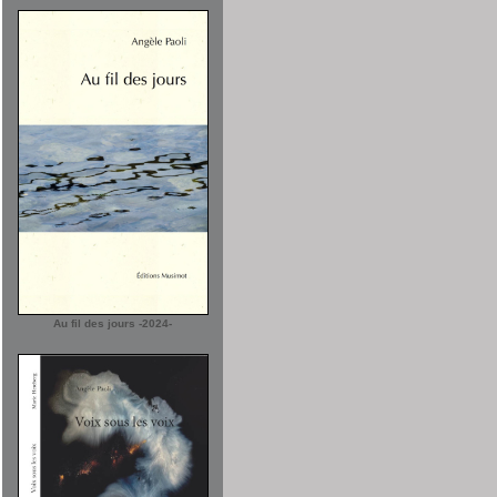
Au fil des jours -2024-