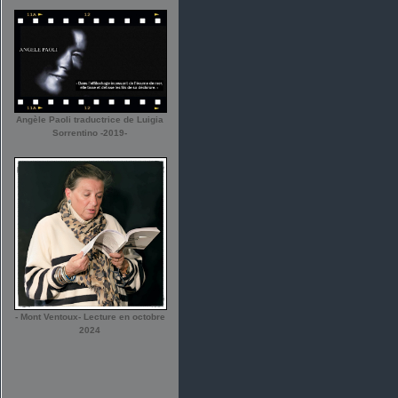
Angèle Paoli traductrice de Luigia
Sorrentino -2019-
- Mont Ventoux- Lecture en octobre
2024