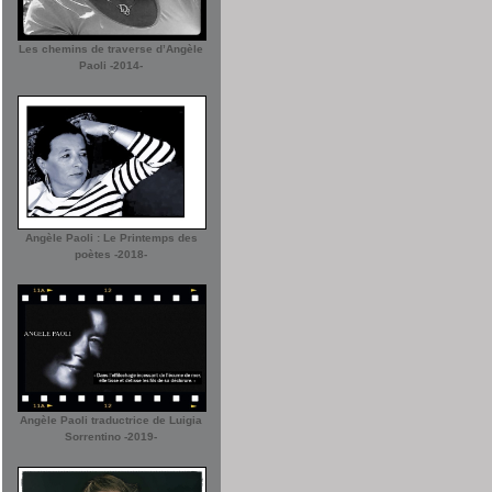
Les chemins de traverse d’Angèle
Paoli -2014-
Angèle Paoli : Le Printemps des
poètes -2018-
Angèle Paoli traductrice de Luigia
Sorrentino -2019-