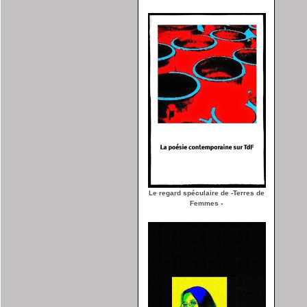
Le regard spéculaire de -Terres de
Femmes -