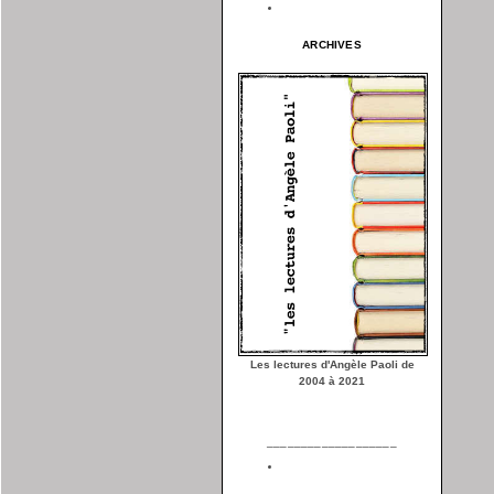
ARCHIVES
Les lectures d'Angèle Paoli de
2004 à 2021
___________________