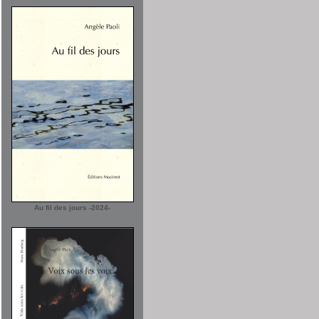
Au fil des jours -2024-