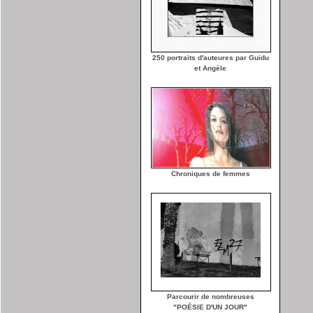
250 portraits d'auteures par Guidu
et Angèle
Chroniques de femmes
Parcourir de nombreuses
"POÉSIE D'UN JOUR"