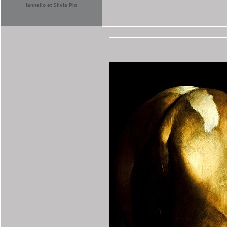
Iannello et Silvia Pio