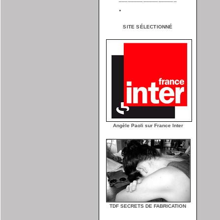
SITE SÉLECTIONNÉ
Angèle Paoli sur France Inter
TDF SECRETS DE FABRICATION