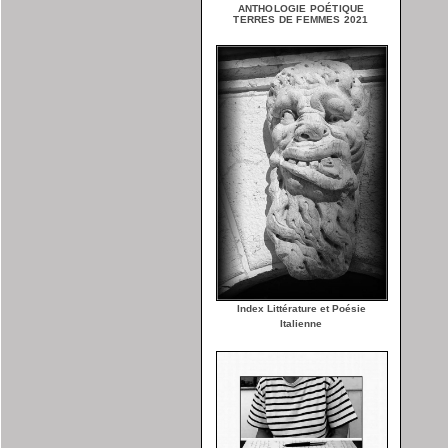
ANTHOLOGIE POÉTIQUE
TERRES DE FEMMES 2021
Index Littérature et Poésie
Italienne