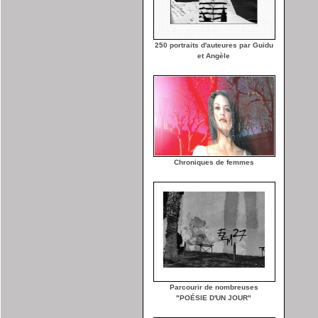
250 portraits d'auteures par Guidu
et Angèle
Chroniques de femmes
Parcourir de nombreuses
"POÉSIE D'UN JOUR"