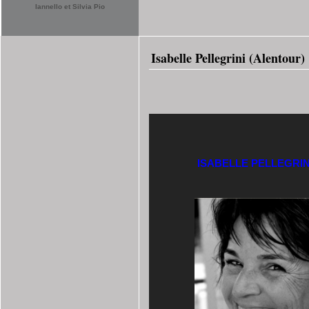
Iannello et Silvia Pio
Isabelle Pellegrini (Alentour)
ISABELLE PELLEGRIN