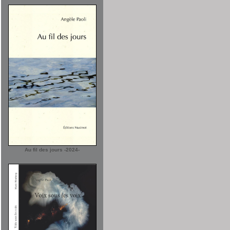
Au fil des jours -2024-