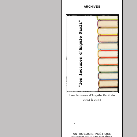
ARCHIVES
Les lectures d'Angèle Paoli de
2004 à 2021
___________________
ANTHOLOGIE POÉTIQUE