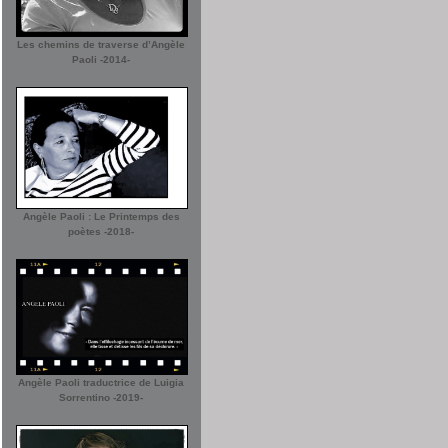
Les chemins de traverse d’Angèle
Paoli -2014-
Angèle Paoli : Le Printemps des
poètes -2018-
Angèle Paoli traductrice de Luigia
Sorrentino -2019-