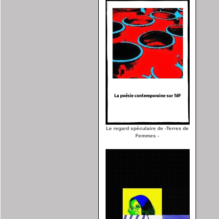
Le regard spéculaire de -Terres de
Femmes -