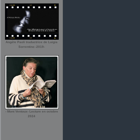
Angèle Paoli traductrice de Luigia
Sorrentino -2019-
- Mont Ventoux- Lecture en octobre
2024