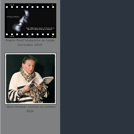
Angèle Paoli traductrice de Luigia
Sorrentino -2019-
- Mont Ventoux- Lecture en octobre
2024