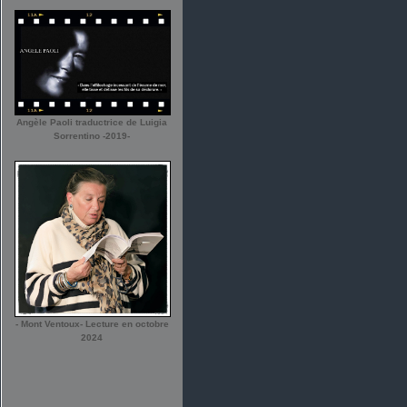
Angèle Paoli traductrice de Luigia
Sorrentino -2019-
- Mont Ventoux- Lecture en octobre
2024