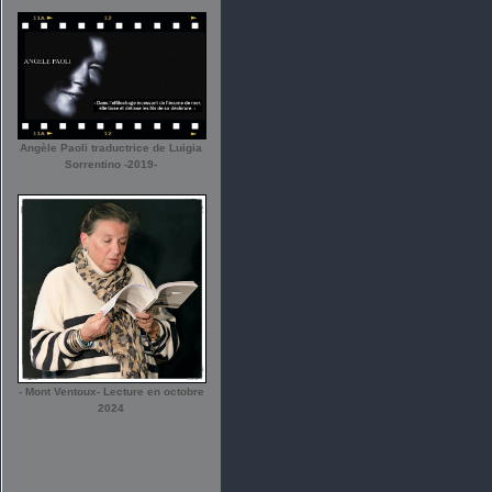
Angèle Paoli traductrice de Luigia
Sorrentino -2019-
- Mont Ventoux- Lecture en octobre
2024