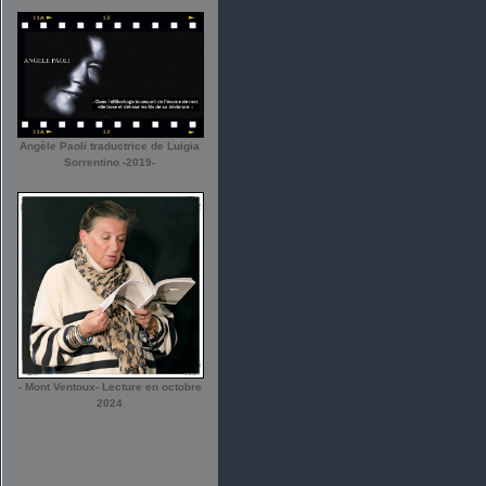
Angèle Paoli traductrice de Luigia
Sorrentino -2019-
- Mont Ventoux- Lecture en octobre
2024